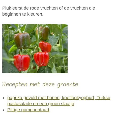
Pluk eerst de rode vruchten of de vruchten die
beginnen te kleuren.
Recepten met deze groente
paprika gevuld met bonen, knoflookyoghurt, Turkse
pastasalade en een groen slaatje
Pittige pompoentaart