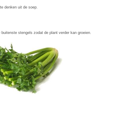
 te denken uit de soep.
 buitenste stengels zodat de plant verder kan groeien.