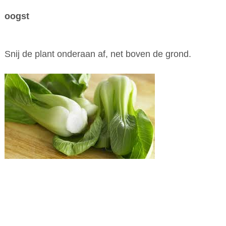
oogst
Snij de plant onderaan af, net boven de grond.