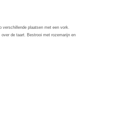
 verschillende plaatsen met een vork.
 over de taart. Bestrooi met rozemarijn en