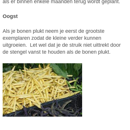
als er binnen enkele maanden terug wordt geplant.
Oogst
Als je bonen plukt neem je eerst de grootste
exemplaren zodat de kleine verder kunnen
uitgroeien. Let wel dat je de struik niet uittrekt door
de stengel vanst te houden als de bonen plukt.